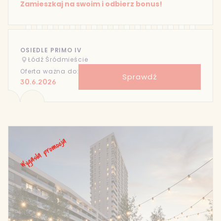
Zamieszkaj na swoim i odbierz bonus!
OSIEDLE PRIMO IV
Łódź Śródmieście
Oferta ważna do:
Sprawdź
30.6.2026