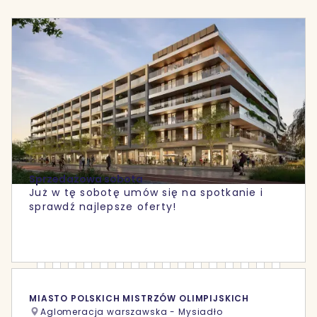
Sprzedażowa sobota
Już w tę sobotę umów się na spotkanie i
sprawdź najlepsze oferty!
MIASTO POLSKICH MISTRZÓW OLIMPIJSKICH
Aglomeracja warszawska - Mysiadło