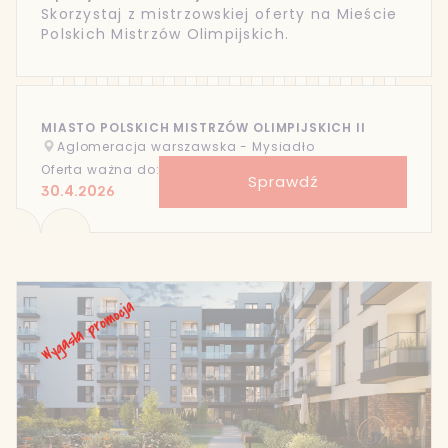
Skorzystaj z mistrzowskiej oferty na Mieście
Polskich Mistrzów Olimpijskich.
MIASTO POLSKICH MISTRZÓW OLIMPIJSKICH II
Aglomeracja warszawska - Mysiadło
Oferta ważna do:
Sprawdź
30.4.2026