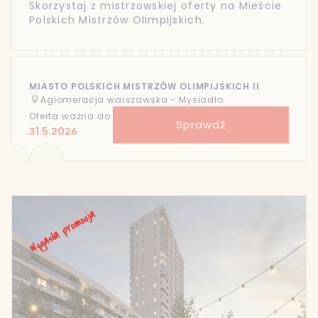
Skorzystaj z mistrzowskiej oferty na Mieście
Polskich Mistrzów Olimpijskich.
MIASTO POLSKICH MISTRZÓW OLIMPIJSKICH II
Aglomeracja warszawska - Mysiadło
Oferta ważna do:
Sprawdź
31.5.2026