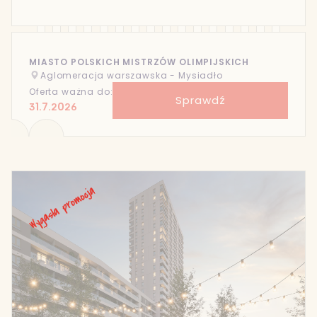
MIASTO POLSKICH MISTRZÓW OLIMPIJSKICH
Aglomeracja warszawska - Mysiadło
Oferta ważna do:
Sprawdź
31.7.2026