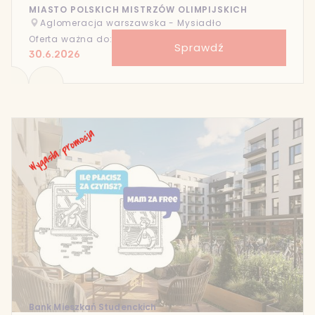
MIASTO POLSKICH MISTRZÓW OLIMPIJSKICH
Aglomeracja warszawska - Mysiadło
Oferta ważna do:
Sprawdź
30.6.2026
Bank Mieszkań Studenckich