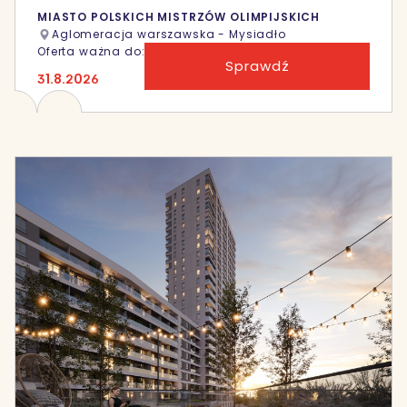
MIASTO POLSKICH MISTRZÓW OLIMPIJSKICH
Aglomeracja warszawska - Mysiadło
Oferta ważna do:
Sprawdź
31.8.2026