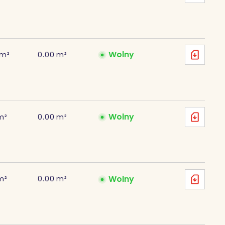
Wolny
m²
0.00
m²
Wolny
m²
0.00
m²
Wolny
m²
0.00
m²