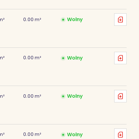
Wolny
m²
0.00
m²
Wolny
m²
0.00
m²
Wolny
m²
0.00
m²
Wolny
m²
0.00
m²