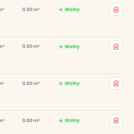
Wolny
m²
0.00
m²
Wolny
m²
0.00
m²
Wolny
m²
0.00
m²
Wolny
m²
0.00
m²