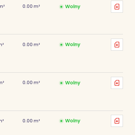
Wolny
m²
0.00
m²
Wolny
m²
0.00
m²
Wolny
m²
0.00
m²
Wolny
m²
0.00
m²