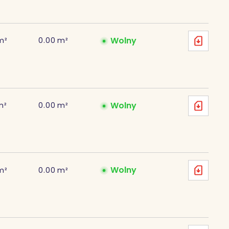
Wolny
m²
0.00
m²
Wolny
m²
0.00
m²
Wolny
m²
0.00
m²