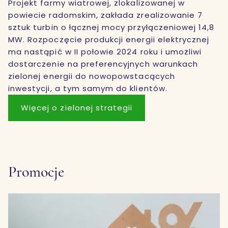
Projekt farmy wiatrowej, zlokalizowanej w
powiecie radomskim, zakłada zrealizowanie 7
sztuk turbin o łącznej mocy przyłączeniowej 14,8
MW. Rozpoczęcie produkcji energii elektrycznej
ma nastąpić w II połowie 2024 roku i umożliwi
dostarczenie na preferencyjnych warunkach
zielonej energii do nowopowstacących
inwestycji, a tym samym do klientów.
Więcej o zielonej strategii
Promocje