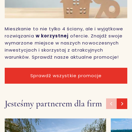
Mieszkanie to nie tylko 4 ściany, ale i wyjątkowe
rozwiązania
w korzystnej
ofercie. Znajdź swoje
wymarzone miejsce w naszych nowoczesnych
inwestycjach i skorzystaj z atrakcyjnych
warunków. Sprawdź nasze aktualne promocje!
Sprawdź wszystkie promocje
Jesteśmy partnerem dla firm