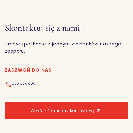
Skontaktuj się z nami !
Umów spotkanie z jednym z członków naszego
zespołu.
ZADZWOŃ DO NAS
605 606 606
Otwórz formularz kontaktowy