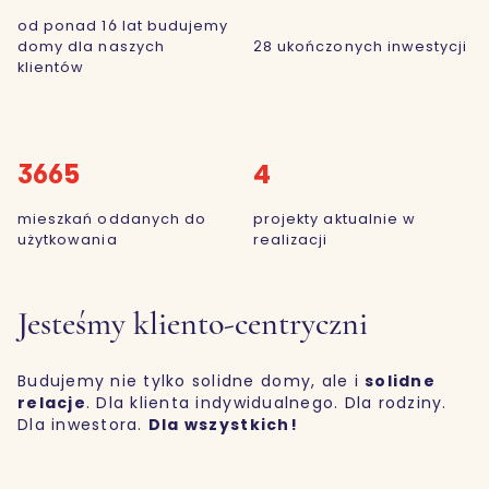
od ponad 16 lat budujemy
domy dla naszych
28 ukończonych inwestycji
klientów
3665
4
mieszkań oddanych do
projekty aktualnie w
użytkowania
realizacji
Jesteśmy kliento-centryczni
Budujemy nie tylko solidne domy, ale i
solidne
relacje
. Dla klienta indywidualnego. Dla rodziny.
Dla inwestora.
Dla wszystkich!