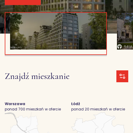
Znajdź mieszkanie
Warszawa
Łódź
ponad 700 mieszkań w ofercie
ponad 20 mieszkań w ofercie