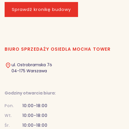
Sprawdź kronikę budowy
BIURO SPRZEDAŻY OSIEDLA MOCHA TOWER
ul. Ostrobramska 76
04-175 Warszawa
Godziny otwarcia biura:
Pon.
10:00-18:00
Wt.
10:00-18:00
Śr.
10:00-18:00