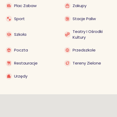
Plac Zabaw
Zakupy
Sport
Stacje Paliw
Teatry I Ośrodki
Szkoła
Kultury
Poczta
Przedszkole
Restauracje
Tereny Zielone
Urzędy