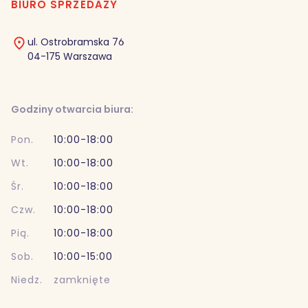
BIURO SPRZEDAŻY
ul. Ostrobramska 76
04-175 Warszawa
Godziny otwarcia biura:
Pon.
10:00-18:00
Wt.
10:00-18:00
Śr.
10:00-18:00
Czw.
10:00-18:00
Pią.
10:00-18:00
Sob.
10:00-15:00
Niedz.
zamknięte