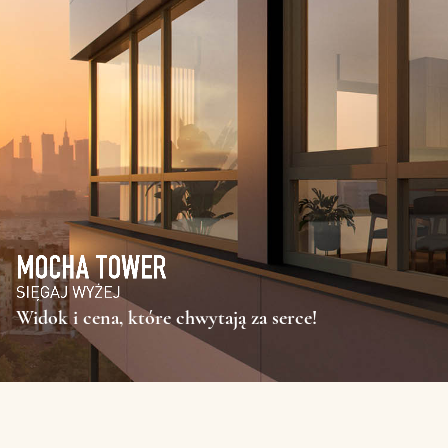
Widok i cena, które chwytają za serce!