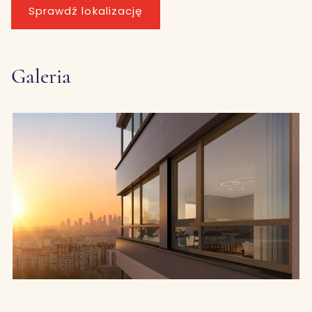
Sprawdź lokalizację
Galeria