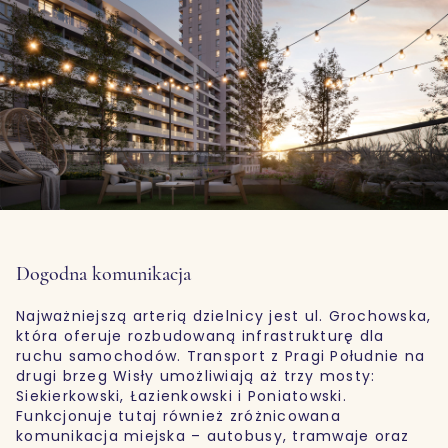
Dogodna komunikacja
Najważniejszą arterią dzielnicy jest ul. Grochowska,
która oferuje rozbudowaną infrastrukturę dla
ruchu samochodów. Transport z Pragi Południe na
drugi brzeg Wisły umożliwiają aż trzy mosty:
Siekierkowski, Łazienkowski i Poniatowski.
Funkcjonuje tutaj również zróżnicowana
komunikacja miejska – autobusy, tramwaje oraz