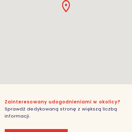
Zainteresowany udogodnieniami w okolicy?
Sprawdź dedykowaną stronę z większą liczbą
informacji.