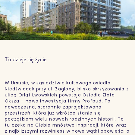
Tu dzieje się życie
W Ursusie, w sąsiedztwie kultowego osiedla
Niedźwiadek przy ul. Zagłoby, blisko skrzyżowania z
ulicą Orląt Lwowskich powstaje Osiedle Złota
Oksza – nowa inwestycja firmy Profbud. To
nowoczesna, starannie zaprojektowana
przestrzeń, która już wkrótce stanie się
początkiem wielu nowych rodzinnych historii. To
tu czeka na Ciebie mnóstwo inspiracji, które wraz
z najbliższymi rozwiniesz w nowe wątki opowieści o