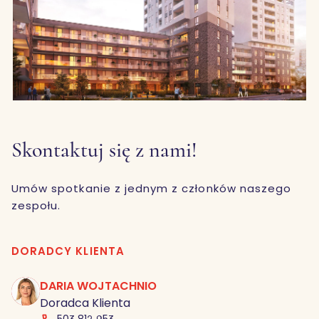
Skontaktuj się z nami!
Umów spotkanie z jednym z członków naszego
zespołu.
DORADCY KLIENTA
DARIA WOJTACHNIO
DW
Doradca Klienta