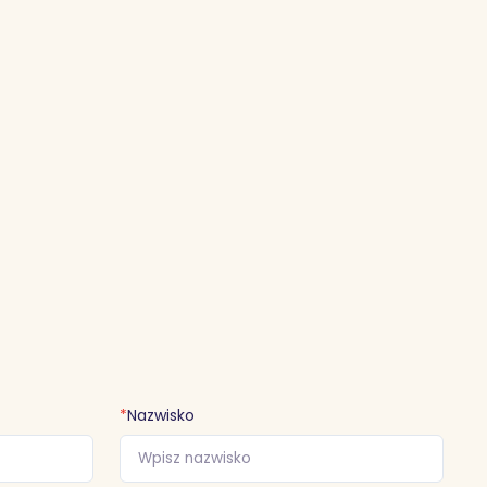
*
Nazwisko