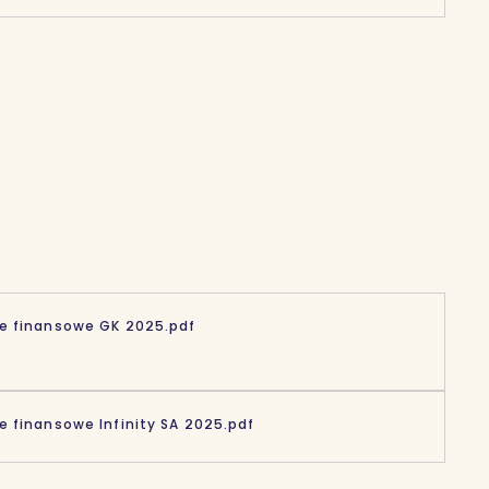
e finansowe GK 2025.pdf
 finansowe Infinity SA 2025.pdf