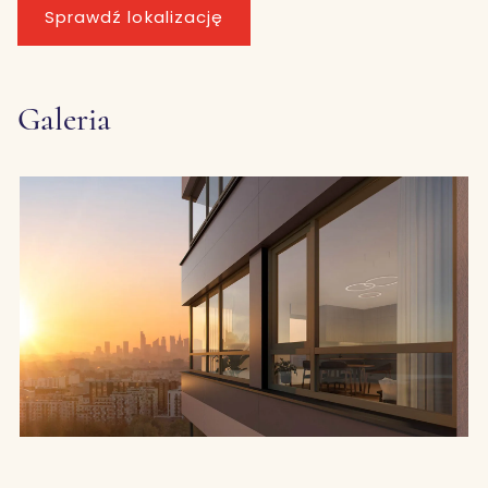
Sprawdź lokalizację
Galeria