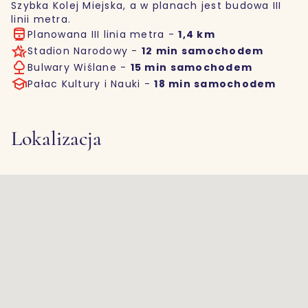
Szybka Kolej Miejska, a w planach jest budowa III
linii metra.
Planowana III linia metra -
1,4 km
Stadion Narodowy -
12 min samochodem
Bulwary Wiślane -
15 min samochodem
Pałac Kultury i Nauki -
18 min samochodem
Lokalizacja