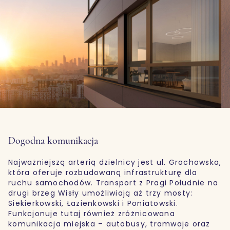
Dogodna komunikacja
Najważniejszą arterią dzielnicy jest ul. Grochowska,
która oferuje rozbudowaną infrastrukturę dla
ruchu samochodów. Transport z Pragi Południe na
drugi brzeg Wisły umożliwiają aż trzy mosty:
Siekierkowski, Łazienkowski i Poniatowski.
Funkcjonuje tutaj również zróżnicowana
komunikacja miejska – autobusy, tramwaje oraz