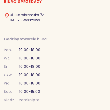
BIURO SPRZEDAŻY
ul. Ostrobramska 76
04-175 Warszawa
Godziny otwarcia biura:
Pon.
10:00-18:00
Wt.
10:00-18:00
Śr.
10:00-18:00
Czw.
10:00-18:00
Pią.
10:00-18:00
Sob.
10:00-15:00
Niedz.
zamknięte