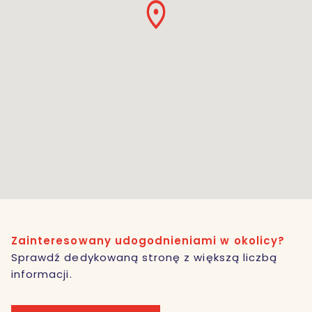
Zainteresowany udogodnieniami w okolicy?
Sprawdź dedykowaną stronę z większą liczbą
informacji.