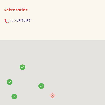
Sekretariat
22 395 79 57