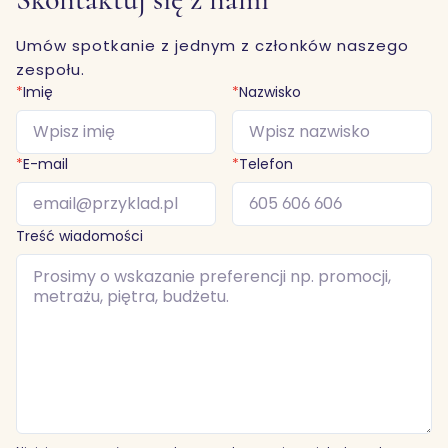
Umów spotkanie z jednym z członków naszego
zespołu.
*
Imię
*
Nazwisko
*
E-mail
*
Telefon
Treść wiadomości