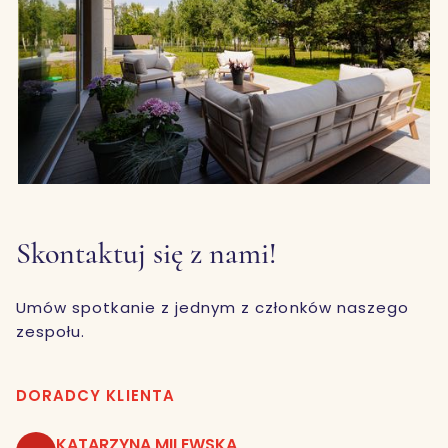
Skontaktuj się z nami!
Umów spotkanie z jednym z członków naszego
zespołu.
DORADCY KLIENTA
KATARZYNA MILEWSKA