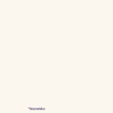
*
Nazwisko