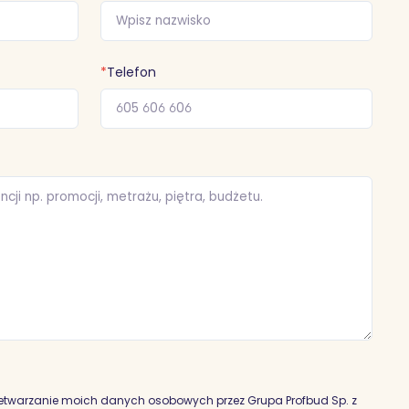
*
Telefon
etwarzanie moich danych osobowych przez Grupa Profbud Sp. z