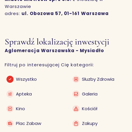
Warszawie
adres:
ul. Obozowa 57, 01-161 Warszawa
Sprawdź lokalizację inwestycji
Aglomeracja Warszawska - Mysiadło
Filtruj po interesującej Cię kategorii:
Wszystko
Słuzby Zdrowia
Apteka
Galeria
Kino
Kościół
Plac Zabaw
Zakupy