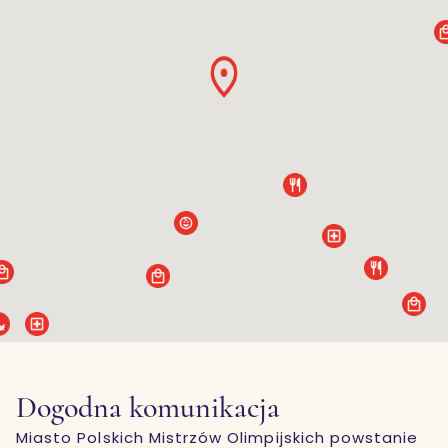
Dogodna komunikacja
Miasto Polskich Mistrzów Olimpijskich powstanie