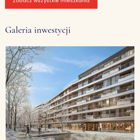
Zobacz wszystkie mieszkania
Galeria inwestycji