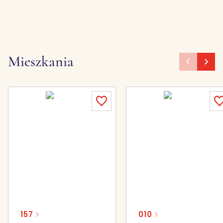
Mieszkania
157
010