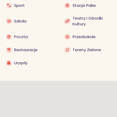
Sport
Stacje Paliw
Teatry I Ośrodki
Szkoła
Kultury
Poczta
Przedszkole
Restauracje
Tereny Zielone
Urzędy