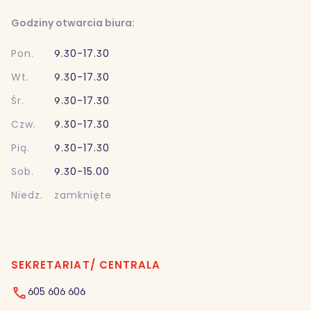
Godziny otwarcia biura:
Pon.
9.30-17.30
Wt.
9.30-17.30
Śr.
9.30-17.30
Czw.
9.30-17.30
Pią.
9.30-17.30
Sob.
9.30-15.00
Niedz.
zamknięte
SEKRETARIAT/ CENTRALA
605 606 606