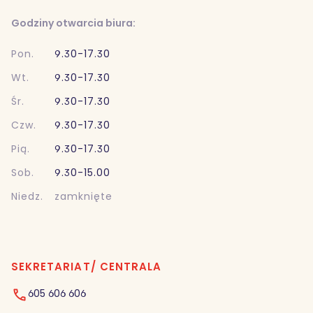
Godziny otwarcia biura:
Pon.
9.30-17.30
Wt.
9.30-17.30
Śr.
9.30-17.30
Czw.
9.30-17.30
Pią.
9.30-17.30
Sob.
9.30-15.00
Niedz.
zamknięte
SEKRETARIAT/ CENTRALA
605 606 606