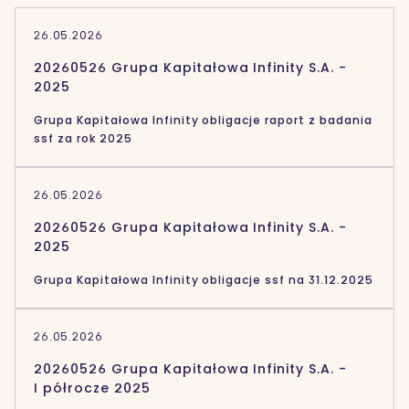
26.05.2026
20260526 Grupa Kapitałowa Infinity S.A. -
2025
Grupa Kapitałowa Infinity obligacje raport z badania
ssf za rok 2025
26.05.2026
20260526 Grupa Kapitałowa Infinity S.A. -
2025
Grupa Kapitałowa Infinity obligacje ssf na 31.12.2025
26.05.2026
20260526 Grupa Kapitałowa Infinity S.A. -
I półrocze 2025