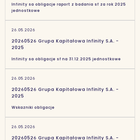
Infinity sa obligacje raport z badania sf za rok 2025
jednostkowe
26.05.2026
20260526 Grupa Kapitałowa Infinity S.A. -
2025
Infinity sa obligacje sf na 31.12.2025 jednostkowe
26.05.2026
20260526 Grupa Kapitałowa Infinity S.A. -
2025
Wskazniki obligacje
26.05.2026
20260526 Grupa Kapitałowa Infinity S.A. -