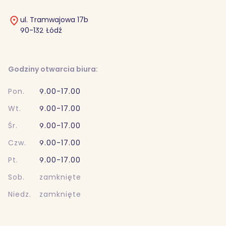
ul. Tramwajowa 17b
90-132 Łódź
Godziny otwarcia biura:
Pon.
9.00-17.00
Wt.
9.00-17.00
Śr.
9.00-17.00
Czw.
9.00-17.00
Pt.
9.00-17.00
Sob.
zamknięte
Niedz.
zamknięte