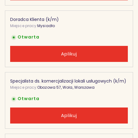
Doradca Klienta (k/m)
Miejsce pracy:
Mysiadło
Otwarta
Aplikuj
Specjalista ds. komercjalizacji lokali usługowych (k/m)
Miejsce pracy:
Obozowa 57, Wola, Warszawa
Otwarta
Aplikuj