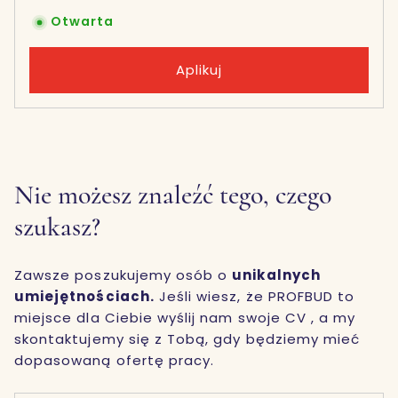
Otwarta
Aplikuj
Nie możesz znaleźć tego, czego
szukasz?
Zawsze poszukujemy osób o
unikalnych
umiejętnościach.
Jeśli wiesz, że PROFBUD to
miejsce dla Ciebie wyślij nam swoje CV , a my
skontaktujemy się z Tobą, gdy będziemy mieć
dopasowaną ofertę pracy.