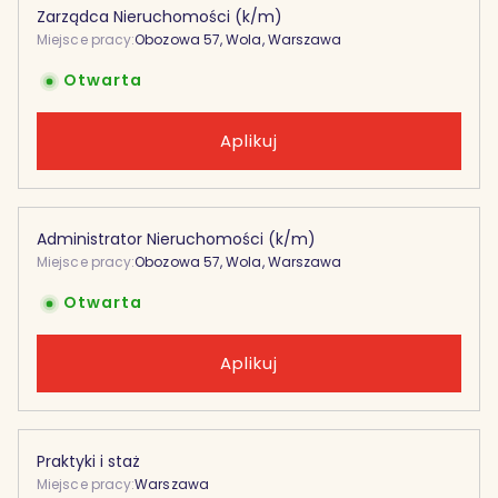
Zarządca Nieruchomości (k/m)
Miejsce pracy:
Obozowa 57, Wola, Warszawa
Otwarta
Aplikuj
Administrator Nieruchomości (k/m)
Miejsce pracy:
Obozowa 57, Wola, Warszawa
Otwarta
Aplikuj
Praktyki i staż
Miejsce pracy:
Warszawa