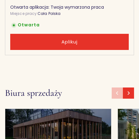
Otwarta aplikacja: Twoja wymarzona praca
Miejsce pracy:
Cała Polska
Otwarta
Aplikuj
Biura sprzedaży