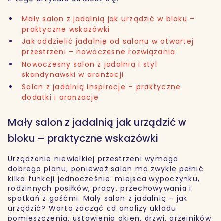
Mały salon z jadalnią jak urządzić w bloku –
praktyczne wskazówki
Jak oddzielić jadalnię od salonu w otwartej
przestrzeni – nowoczesne rozwiązania
Nowoczesny salon z jadalnią i styl
skandynawski w aranżacji
Salon z jadalnią inspiracje – praktyczne
dodatki i aranżacje
Mały salon z jadalnią jak urządzić w
bloku – praktyczne wskazówki
Urządzenie niewielkiej przestrzeni wymaga
dobrego planu, ponieważ salon ma zwykle pełnić
kilka funkcji jednocześnie: miejsca wypoczynku,
rodzinnych posiłków, pracy, przechowywania i
spotkań z gośćmi. Mały salon z jadalnią – jak
urządzić? Warto zacząć od analizy układu
pomieszczenia, ustawienia okien, drzwi, grzejników