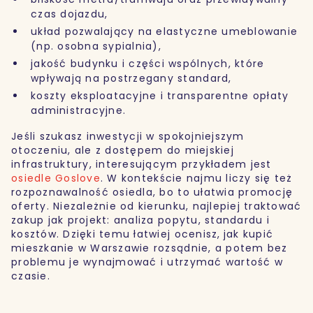
czas dojazdu,
układ pozwalający na elastyczne umeblowanie
(np. osobna sypialnia),
jakość budynku i części wspólnych, które
wpływają na postrzegany standard,
koszty eksploatacyjne i transparentne opłaty
administracyjne.
Jeśli szukasz inwestycji w spokojniejszym
otoczeniu, ale z dostępem do miejskiej
infrastruktury, interesującym przykładem jest
osiedle Goslove
. W kontekście najmu liczy się też
rozpoznawalność osiedla, bo to ułatwia promocję
oferty. Niezależnie od kierunku, najlepiej traktować
zakup jak projekt: analiza popytu, standardu i
kosztów. Dzięki temu łatwiej ocenisz,
jak kupić
mieszkanie w Warszawie rozsądnie, a potem bez
problemu je wynajmować i utrzymać wartość w
czasie.