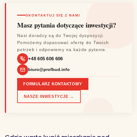
SKONTAKTUJ SIĘ Z NAMI
Masz pytania dotyczące inwestycji?
Nasi doradcy są do Twojej dyspozycji.
Pomożemy dopasować ofertę do Twoich
potrzeb i odpowiemy na każde pytanie.
+48 605 606 606
biuro@profbud.info
FORMULARZ KONTAKTOWY
NASZE INWESTYCJE →