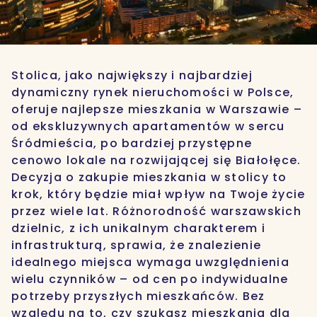
Stolica, jako największy i najbardziej
dynamiczny rynek nieruchomości w Polsce,
oferuje najlepsze mieszkania w Warszawie –
od ekskluzywnych apartamentów w sercu
Śródmieścia, po bardziej przystępne
cenowo lokale na rozwijającej się Białołęce.
Decyzja o zakupie mieszkania w stolicy to
krok, który będzie miał wpływ na Twoje życie
przez wiele lat. Różnorodność warszawskich
dzielnic, z ich unikalnym charakterem i
infrastrukturą, sprawia, że znalezienie
idealnego miejsca wymaga uwzględnienia
wielu czynników – od cen po indywidualne
potrzeby przyszłych mieszkańców. Bez
względu na to, czy szukasz mieszkania dla