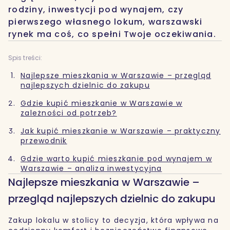
rodziny, inwestycji pod wynajem, czy
pierwszego własnego lokum, warszawski
rynek ma coś, co spełni Twoje oczekiwania.
Spis treści:
Najlepsze mieszkania w Warszawie – przegląd
najlepszych dzielnic do zakupu
Gdzie kupić mieszkanie w Warszawie w
zależności od potrzeb?
Jak kupić mieszkanie w Warszawie – praktyczny
przewodnik
Gdzie warto kupić mieszkanie pod wynajem w
Warszawie – analiza inwestycyjna
Najlepsze mieszkania w Warszawie –
przegląd najlepszych dzielnic do zakupu
Zakup lokalu w stolicy to decyzja, która wpływa na