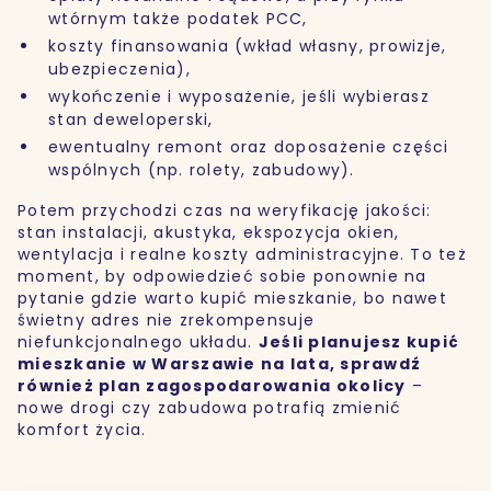
wtórnym także podatek PCC,
koszty finansowania (wkład własny, prowizje,
ubezpieczenia),
wykończenie i wyposażenie, jeśli wybierasz
stan deweloperski,
ewentualny remont oraz doposażenie części
wspólnych (np. rolety, zabudowy).
Potem przychodzi czas na weryfikację jakości:
stan instalacji, akustyka, ekspozycja okien,
wentylacja i realne koszty administracyjne. To też
moment, by odpowiedzieć sobie ponownie na
pytanie gdzie warto kupić mieszkanie, bo nawet
świetny adres nie zrekompensuje
niefunkcjonalnego układu.
Jeśli planujesz kupić
mieszkanie w Warszawie na lata, sprawdź
również plan zagospodarowania okolicy
–
nowe drogi czy zabudowa potrafią zmienić
komfort życia.