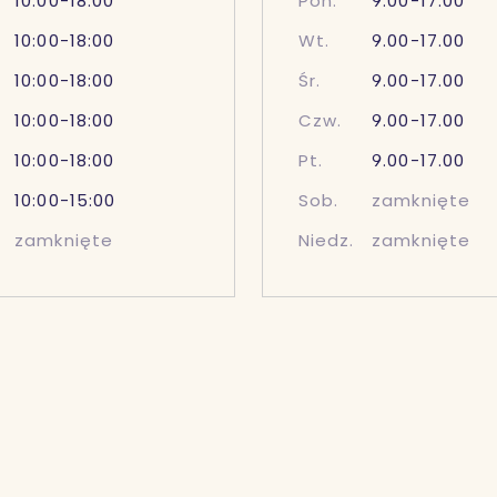
10:00-18:00
Pon.
9.00-17.00
10:00-18:00
Wt.
9.00-17.00
10:00-18:00
Śr.
9.00-17.00
10:00-18:00
Czw.
9.00-17.00
10:00-18:00
Pt.
9.00-17.00
10:00-15:00
Sob.
zamknięte
zamknięte
Niedz.
zamknięte