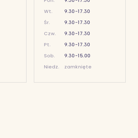
Pon.
9.30-17.30
Wt.
9.30-17.30
Śr.
9.30-17.30
Czw.
9.30-17.30
Pt.
9.30-17.30
Sob.
9.30-15.00
Niedz.
zamknięte