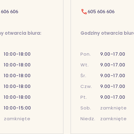
 606 606
605 606 606
y otwarcia biura:
Godziny otwarcia biur
10:00-18:00
Pon.
9.00-17.00
10:00-18:00
Wt.
9.00-17.00
10:00-18:00
Śr.
9.00-17.00
10:00-18:00
Czw.
9.00-17.00
10:00-18:00
Pt.
9.00-17.00
10:00-15:00
Sob.
zamknięte
zamknięte
Niedz.
zamknięte