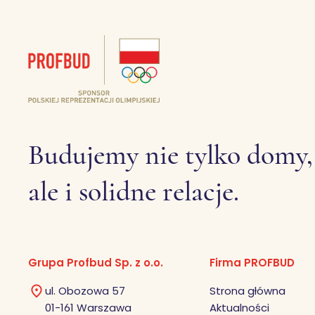
Budujemy nie tylko domy,
ale i solidne relacje.
Grupa Profbud Sp. z o.o.
Firma PROFBUD
ul. Obozowa 57
Strona główna
01-161 Warszawa
Aktualności