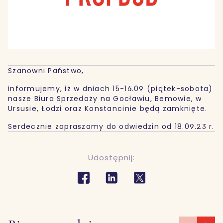
Szanowni Państwo,
informujemy, iż w dniach 15-16.09 (piątek-sobota)
nasze Biura Sprzedaży na Gocławiu, Bemowie, w
Ursusie, Łodzi oraz Konstancinie będą zamknięte.
Serdecznie zapraszamy do odwiedzin od 18.09.23 r.
Udostępnij: