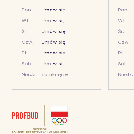
Pon.
Umów się
Pon.
Wt.
Umów się
Wt.
Śr.
Umów się
Śr.
Czw.
Umów się
Czw.
Pt.
Umów się
Pt.
Sob.
Umów się
Sob.
Niedz.
zamknięte
Niedz.