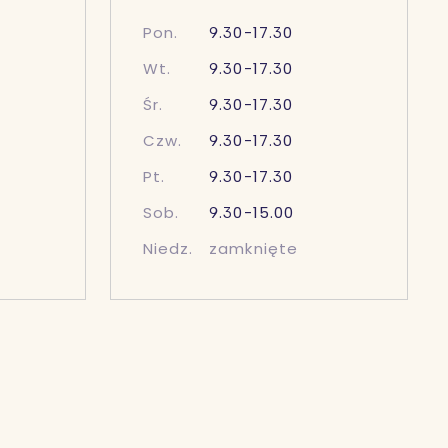
Pon.
9.30-17.30
Wt.
9.30-17.30
Śr.
9.30-17.30
Czw.
9.30-17.30
Pt.
9.30-17.30
Sob.
9.30-15.00
Niedz.
zamknięte