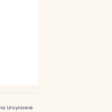
 na Ursynowie