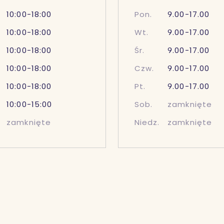
10:00-18:00
Pon.
9.00-17.00
10:00-18:00
Wt.
9.00-17.00
10:00-18:00
Śr.
9.00-17.00
10:00-18:00
Czw.
9.00-17.00
10:00-18:00
Pt.
9.00-17.00
10:00-15:00
Sob.
zamknięte
zamknięte
Niedz.
zamknięte