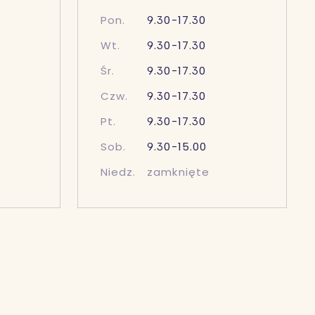
Pon.
9.30-17.30
Wt.
9.30-17.30
Śr.
9.30-17.30
Czw.
9.30-17.30
Pt.
9.30-17.30
Sob.
9.30-15.00
Niedz.
zamknięte