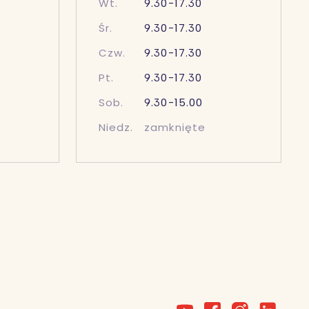
Wt.
9.30-17.30
Śr.
9.30-17.30
Czw.
9.30-17.30
Pt.
9.30-17.30
Sob.
9.30-15.00
Niedz.
zamknięte