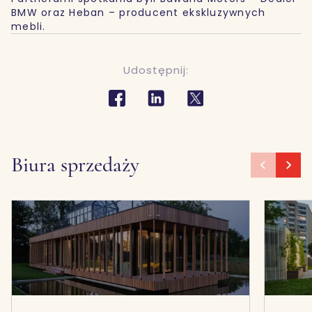
BMW oraz Heban – producent ekskluzywnych
mebli.
Udostępnij:
Biura sprzedaży