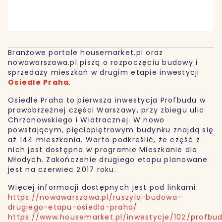
Branżowe portale housemarket.pl oraz
nowawarszawa.pl piszą o rozpoczęciu budowy i
sprzedaży mieszkań w drugim etapie inwestycji
Osiedle Praha
.
Osiedle Praha to pierwsza inwestycja Profbudu w
prawobrzeżnej części Warszawy, przy zbiegu ulic
Chrzanowskiego i Wiatracznej. W nowo
powstającym, pięciopiętrowym budynku znajdą się
aż 144 mieszkania. Warto podkreślić, że część z
nich jest dostępna w programie Mieszkanie dla
Młodych. Zakończenie drugiego etapu planowane
jest na czerwiec 2017 roku.
Więcej informacji dostępnych jest pod linkami:
https://nowawarszawa.pl/ruszyla-budowa-
drugiego-etapu-osiedla-praha/
https://www.housemarket.pl/inwestycje/102/profbu