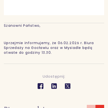
Szanowni Państwo,
Uprzejmie informujemy, że 06.02.2026 r. Biura
Sprzedaży na Gocławiu oraz w Mysiadle będą
otwate do godziny 13.30.
Udostępnij: