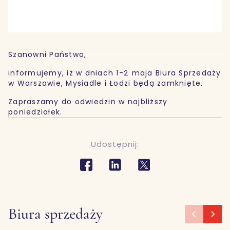
Szanowni Państwo,
informujemy, iż w dniach 1-2 maja Biura Sprzedaży
w Warszawie, Mysiadle i Łodzi będą zamknięte.
Zapraszamy do odwiedzin w najbliższy
poniedziałek.
Udostępnij:
Biura sprzedaży