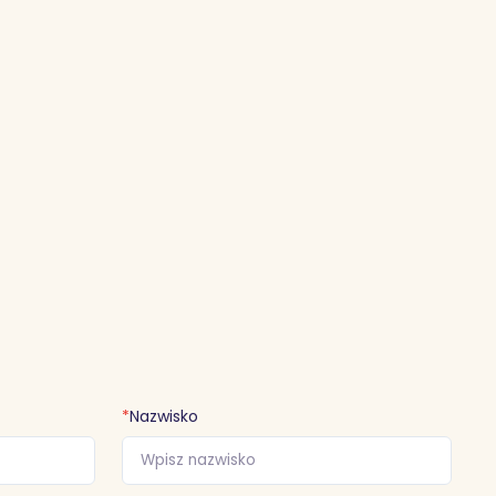
*
Nazwisko