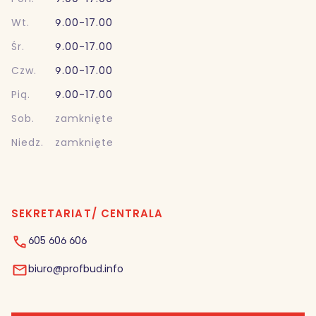
Wt.
9.00-17.00
Śr.
9.00-17.00
Czw.
9.00-17.00
Pią.
9.00-17.00
Sob.
zamknięte
Niedz.
zamknięte
SEKRETARIAT/ CENTRALA
605 606 606
biuro@profbud.info