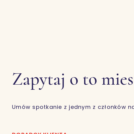
Zapytaj o to mie
Umów spotkanie z jednym z członków n