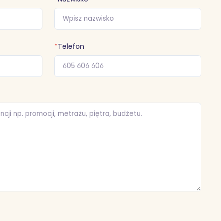
*
Telefon