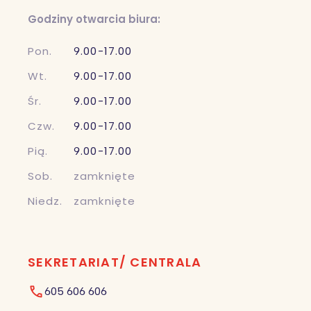
Godziny otwarcia biura:
Pon.
9.00-17.00
Wt.
9.00-17.00
Śr.
9.00-17.00
Czw.
9.00-17.00
Pią.
9.00-17.00
Sob.
zamknięte
Niedz.
zamknięte
SEKRETARIAT/ CENTRALA
605 606 606