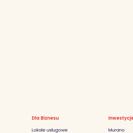
Dla Biznesu
Inwestycj
Lokale usługowe
Murano