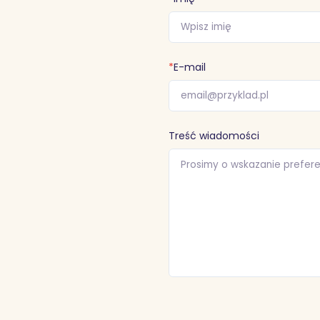
*
E-mail
Treść wiadomości