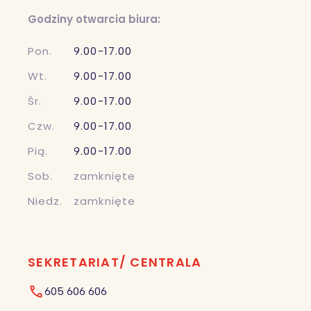
Godziny otwarcia biura:
Pon.
9.00-17.00
Wt.
9.00-17.00
Śr.
9.00-17.00
Czw.
9.00-17.00
Pią.
9.00-17.00
Sob.
zamknięte
Niedz.
zamknięte
SEKRETARIAT/ CENTRALA
605 606 606