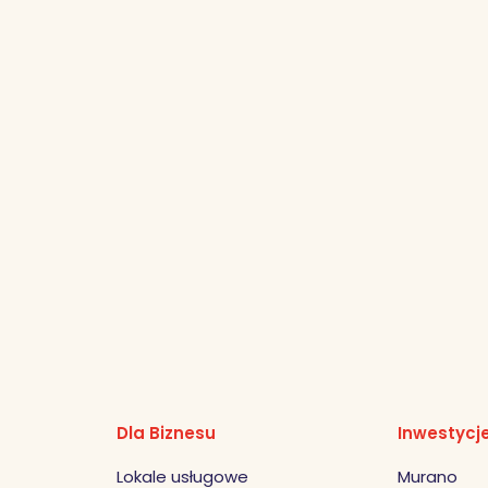
Dla Biznesu
Inwestycj
Lokale usługowe
Murano