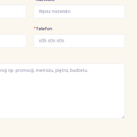
*
Telefon