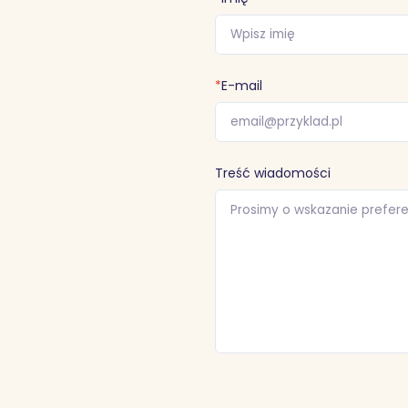
*
E-mail
Treść wiadomości