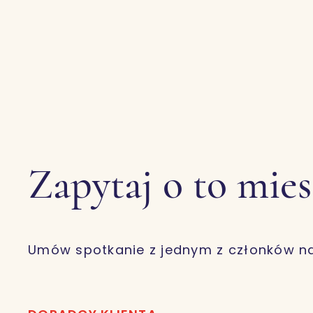
Zapytaj o to mie
Umów spotkanie z jednym z członków n