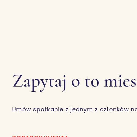
Zapytaj o to mie
Umów spotkanie z jednym z członków n