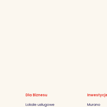
Dla Biznesu
Inwestycj
Lokale usługowe
Murano