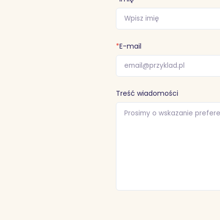
*
E-mail
Treść wiadomości