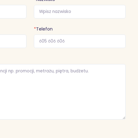
*
Telefon