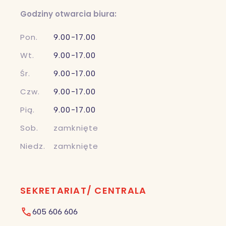
Godziny otwarcia biura:
Pon.
9.00-17.00
Wt.
9.00-17.00
Śr.
9.00-17.00
Czw.
9.00-17.00
Pią.
9.00-17.00
Sob.
zamknięte
Niedz.
zamknięte
SEKRETARIAT/ CENTRALA
605 606 606