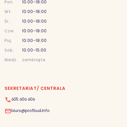
Pon.
10:00-18:00
Wt.
10:00-18:00
Śr.
10:00-18:00
Czw.
10:00-18:00
Pią.
10:00-18:00
Sob.
10:00-15:00
Niedz.
zamknięte
SEKRETARIAT/ CENTRALA
605 606 606
biuro@profbud.info