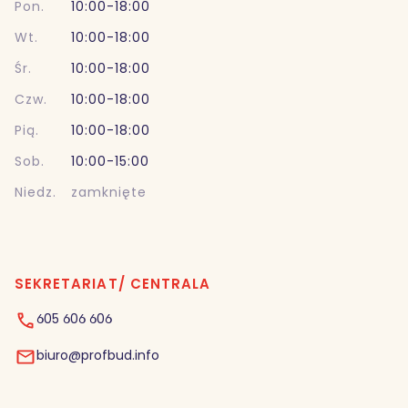
Pon.
10:00-18:00
Wt.
10:00-18:00
Śr.
10:00-18:00
Czw.
10:00-18:00
Pią.
10:00-18:00
Sob.
10:00-15:00
Niedz.
zamknięte
SEKRETARIAT/ CENTRALA
605 606 606
biuro@profbud.info