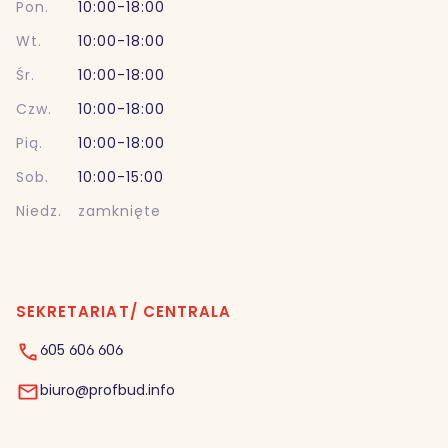
Pon.
10:00-18:00
Wt.
10:00-18:00
Śr.
10:00-18:00
Czw.
10:00-18:00
Pią.
10:00-18:00
Sob.
10:00-15:00
Niedz.
zamknięte
SEKRETARIAT/ CENTRALA
605 606 606
biuro@profbud.info