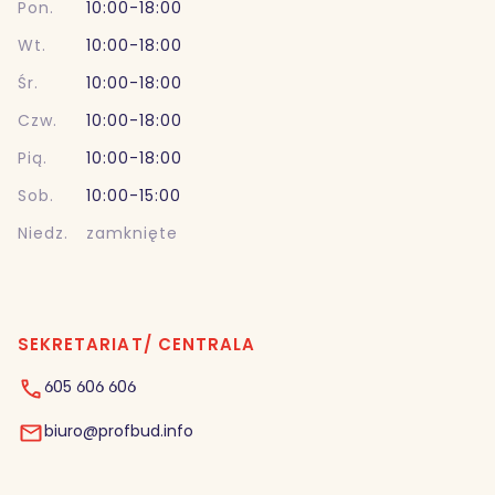
Pon.
10:00-18:00
Wt.
10:00-18:00
Śr.
10:00-18:00
Czw.
10:00-18:00
Pią.
10:00-18:00
Sob.
10:00-15:00
Niedz.
zamknięte
SEKRETARIAT/ CENTRALA
605 606 606
biuro@profbud.info