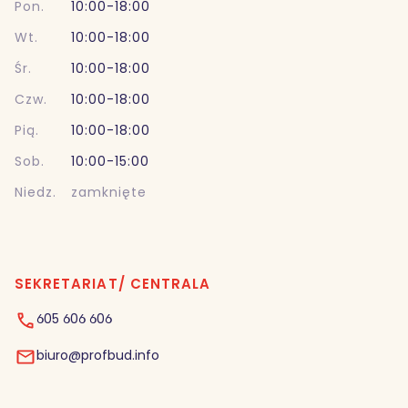
Pon.
10:00-18:00
Wt.
10:00-18:00
Śr.
10:00-18:00
Czw.
10:00-18:00
Pią.
10:00-18:00
Sob.
10:00-15:00
Niedz.
zamknięte
SEKRETARIAT/ CENTRALA
605 606 606
biuro@profbud.info