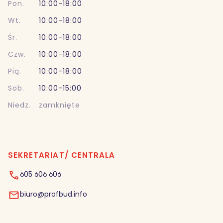
Pon.
10:00-18:00
Wt.
10:00-18:00
Śr.
10:00-18:00
Czw.
10:00-18:00
Pią.
10:00-18:00
Sob.
10:00-15:00
Niedz.
zamknięte
SEKRETARIAT/ CENTRALA
605 606 606
biuro@profbud.info