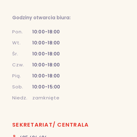
Godziny otwarcia biura:
Pon.
10:00-18:00
Wt.
10:00-18:00
Śr.
10:00-18:00
Czw.
10:00-18:00
Pią.
10:00-18:00
Sob.
10:00-15:00
Niedz.
zamknięte
SEKRETARIAT/ CENTRALA