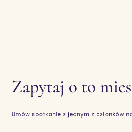
Zapytaj o to mie
Umów spotkanie z jednym z członków n