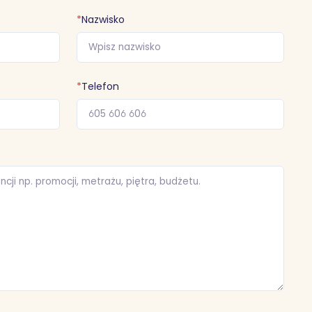
*
Nazwisko
*
Telefon