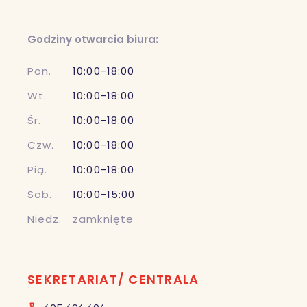
Godziny otwarcia biura:
Pon.
10:00-18:00
Wt.
10:00-18:00
Śr.
10:00-18:00
Czw.
10:00-18:00
Pią.
10:00-18:00
Sob.
10:00-15:00
Niedz.
zamknięte
SEKRETARIAT/ CENTRALA