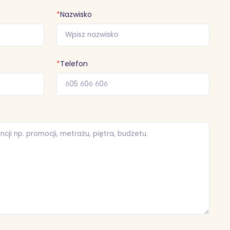
*
Nazwisko
*
Telefon