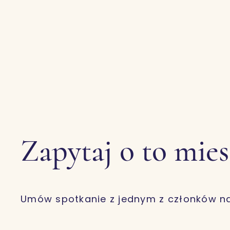
Zapytaj o to mie
Umów spotkanie z jednym z członków n