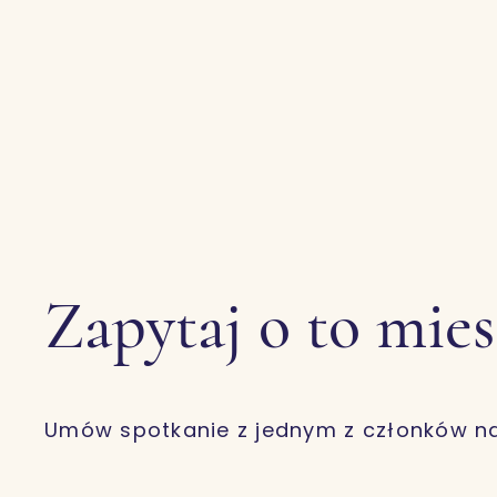
Zapytaj o to mie
Umów spotkanie z jednym z członków n