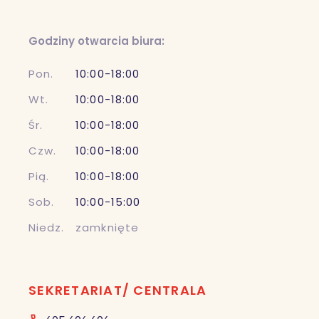
Godziny otwarcia biura:
Pon.
10:00-18:00
Wt.
10:00-18:00
Śr.
10:00-18:00
Czw.
10:00-18:00
Pią.
10:00-18:00
Sob.
10:00-15:00
Niedz.
zamknięte
SEKRETARIAT/ CENTRALA