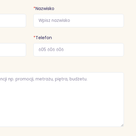
*
Nazwisko
*
Telefon