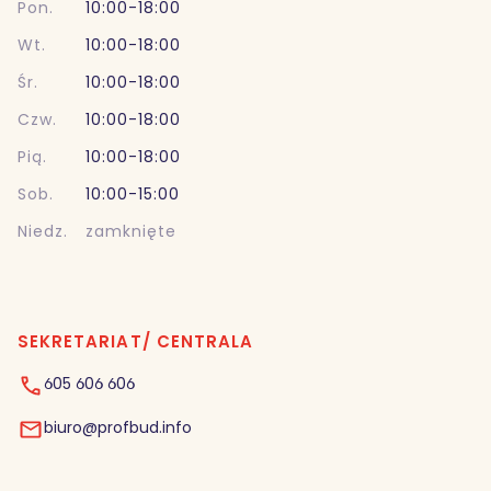
Pon.
10:00-18:00
Wt.
10:00-18:00
Śr.
10:00-18:00
Czw.
10:00-18:00
Pią.
10:00-18:00
Sob.
10:00-15:00
Niedz.
zamknięte
SEKRETARIAT/ CENTRALA
605 606 606
biuro@profbud.info