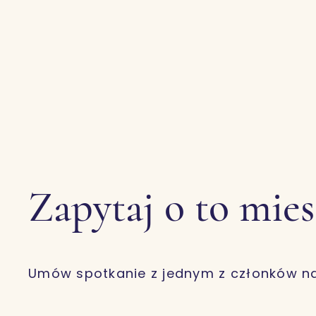
Zapytaj o to mie
Umów spotkanie z jednym z członków n