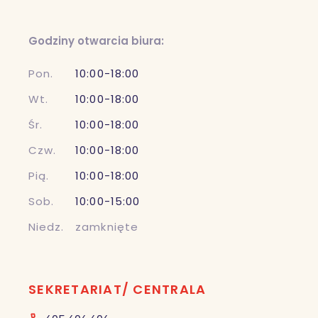
Godziny otwarcia biura:
Pon.
10:00-18:00
Wt.
10:00-18:00
Śr.
10:00-18:00
Czw.
10:00-18:00
Pią.
10:00-18:00
Sob.
10:00-15:00
Niedz.
zamknięte
SEKRETARIAT/ CENTRALA