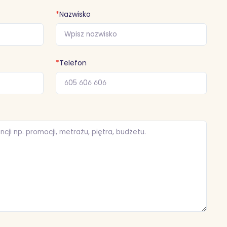
*
Nazwisko
*
Telefon