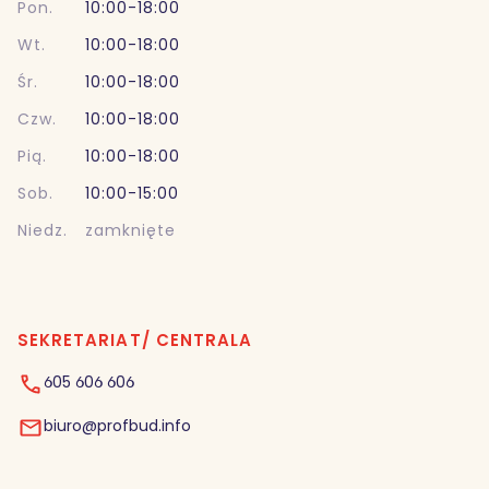
Pon.
10:00-18:00
Wt.
10:00-18:00
Śr.
10:00-18:00
Czw.
10:00-18:00
Pią.
10:00-18:00
Sob.
10:00-15:00
Niedz.
zamknięte
SEKRETARIAT/ CENTRALA
605 606 606
biuro@profbud.info