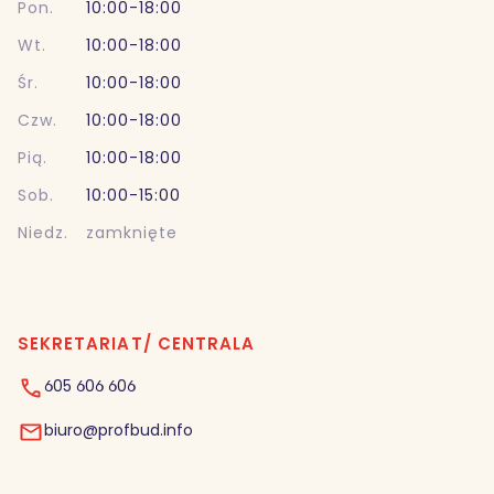
Pon.
10:00-18:00
Wt.
10:00-18:00
Śr.
10:00-18:00
Czw.
10:00-18:00
Pią.
10:00-18:00
Sob.
10:00-15:00
Niedz.
zamknięte
SEKRETARIAT/ CENTRALA
605 606 606
biuro@profbud.info