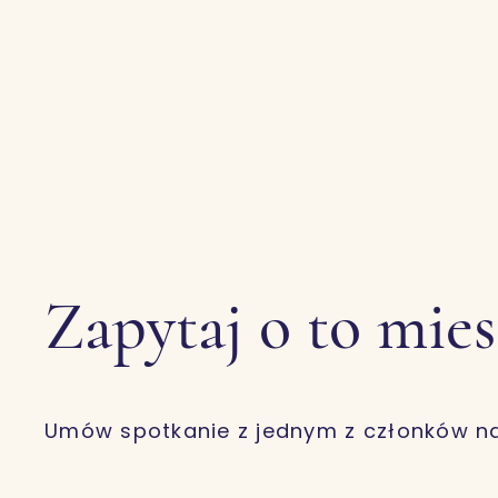
Zapytaj o to mie
Umów spotkanie z jednym z członków n