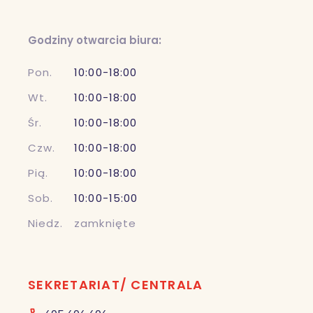
Godziny otwarcia biura:
Pon.
10:00-18:00
Wt.
10:00-18:00
Śr.
10:00-18:00
Czw.
10:00-18:00
Pią.
10:00-18:00
Sob.
10:00-15:00
Niedz.
zamknięte
SEKRETARIAT/ CENTRALA