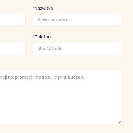
*
Nazwisko
*
Telefon