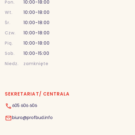
Pon.
10:00-18:00
Wt.
10:00-18:00
Śr.
10:00-18:00
Czw.
10:00-18:00
Pią.
10:00-18:00
Sob.
10:00-15:00
Niedz.
zamknięte
SEKRETARIAT/ CENTRALA
605 606 606
biuro@profbud.info