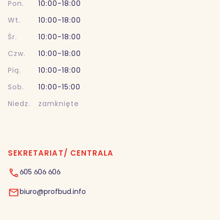
Pon.
10:00-18:00
Wt.
10:00-18:00
Śr.
10:00-18:00
Czw.
10:00-18:00
Pią.
10:00-18:00
Sob.
10:00-15:00
Niedz.
zamknięte
SEKRETARIAT/ CENTRALA
605 606 606
biuro@profbud.info